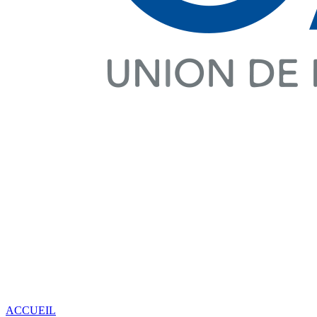
ACCUEIL