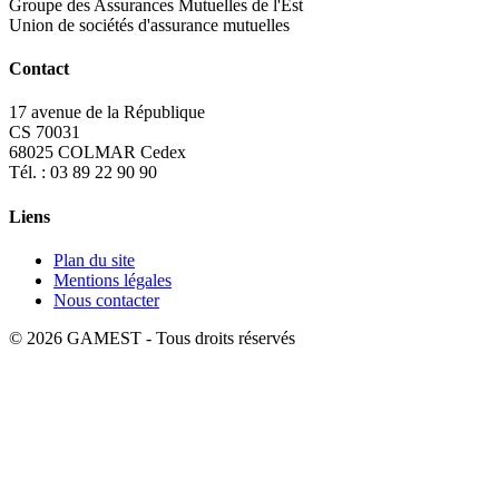
Groupe des Assurances Mutuelles de l'Est
Union de sociétés d'assurance mutuelles
Contact
17 avenue de la République
CS 70031
68025 COLMAR Cedex
Tél. : 03 89 22 90 90
Liens
Plan du site
Mentions légales
Nous contacter
©
2026
GAMEST - Tous droits réservés